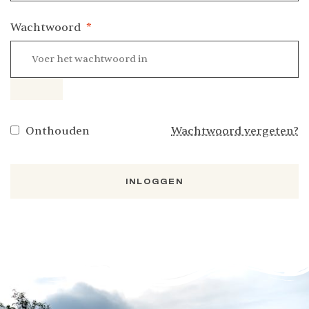
Wachtwoord
*
Onthouden
Wachtwoord vergeten?
INLOGGEN