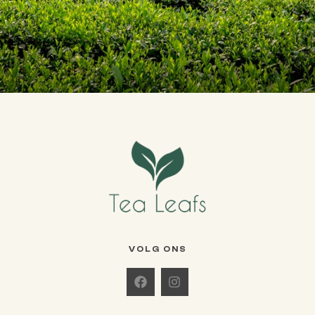
VOLG ONS