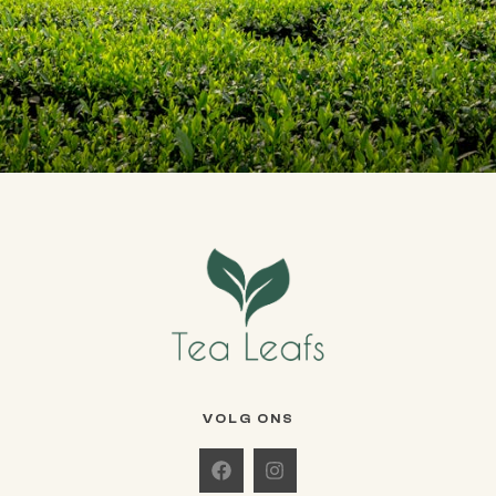
VOLG ONS