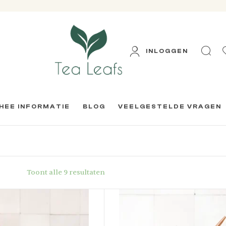
INLOGGEN
HEE INFORMATIE
BLOG
VEELGESTELDE VRAGEN
Toont alle 9 resultaten