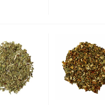
OPTIES