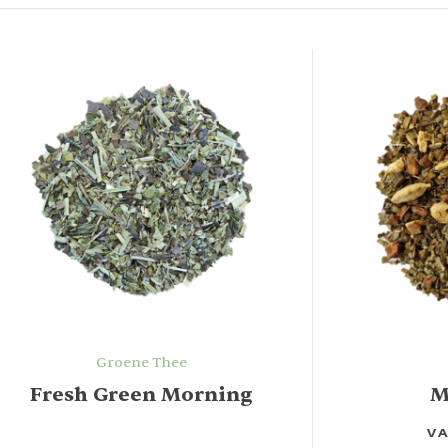
Groene Thee
Fresh Green Morning
M
VA