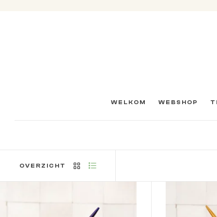
WELKOM
WEBSHOP
T
OVERZICHT