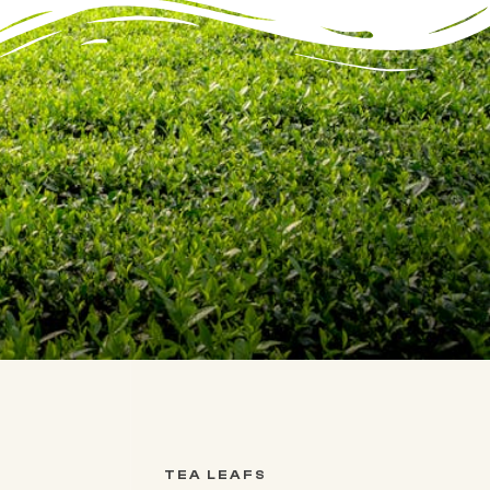
TEA LEAFS