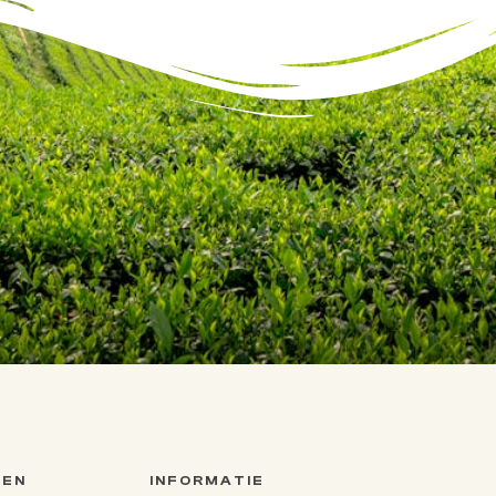
TEN
INFORMATIE