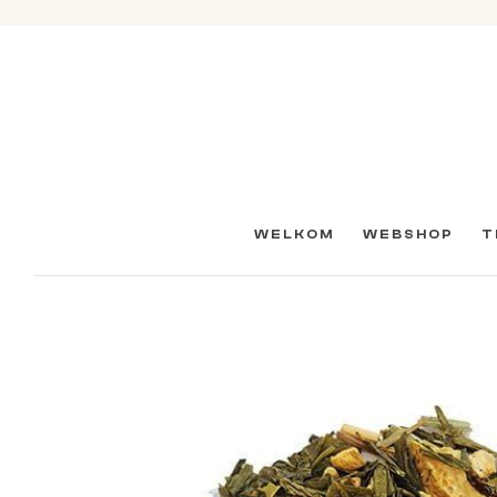
WELKOM
WEBSHOP
T