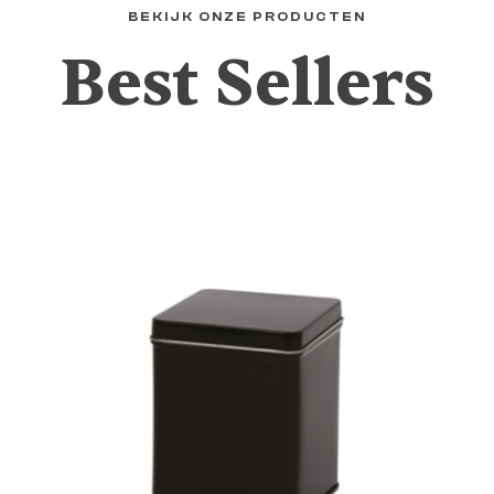
BEKIJK ONZE PRODUCTEN
Best Sellers