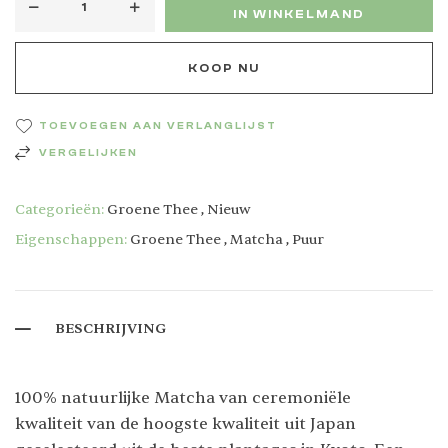
IN WINKELMAND
KOOP NU
TOEVOEGEN AAN VERLANGLIJST
VERGELIJKEN
Categorieën:
Groene Thee
,
Nieuw
Eigenschappen:
Groene Thee
,
Matcha
,
Puur
BESCHRIJVING
100% natuurlijke Matcha van ceremoniële
kwaliteit van de hoogste kwaliteit uit Japan