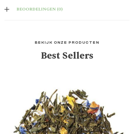
BEOORDELINGEN (0)
BEKIJK ONZE PRODUCTEN
Best Sellers