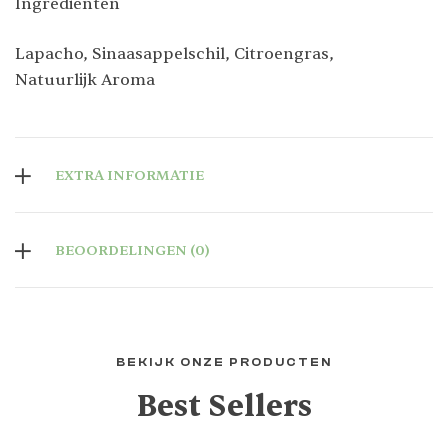
Ingrediënten
Lapacho, Sinaasappelschil, Citroengras,
Natuurlijk Aroma
EXTRA INFORMATIE
BEOORDELINGEN (0)
BEKIJK ONZE PRODUCTEN
Best Sellers