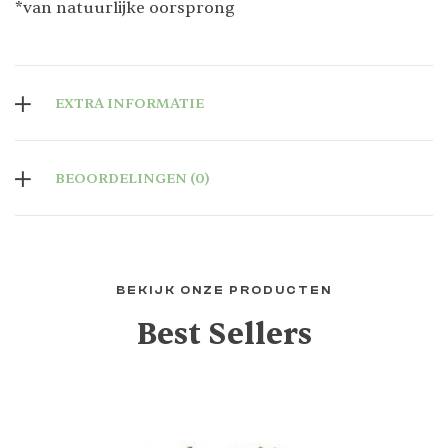
*van natuurlijke oorsprong
EXTRA INFORMATIE
BEOORDELINGEN (0)
BEKIJK ONZE PRODUCTEN
Best Sellers