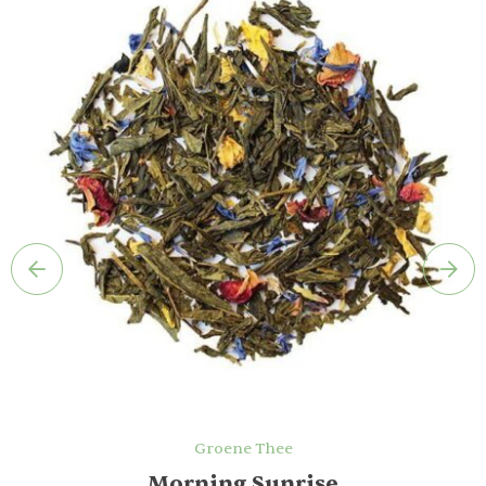
Groene Thee
Morning Sunrise