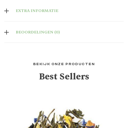
EXTRA INFORMATIE
BEOORDELINGEN (0)
BEKIJK ONZE PRODUCTEN
Best Sellers