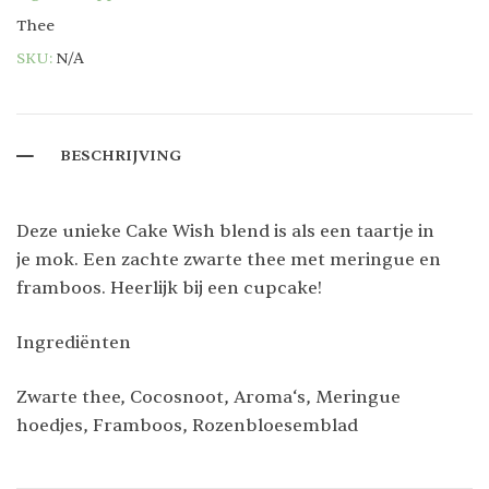
Thee
SKU:
N/A
BESCHRIJVING
Deze unieke Cake Wish blend is als een taartje in
je mok. Een zachte zwarte thee met meringue en
framboos. Heerlijk bij een cupcake!
Ingrediënten
Zwarte thee, Cocosnoot, Aroma‘s, Meringue
hoedjes, Framboos, Rozenbloesemblad