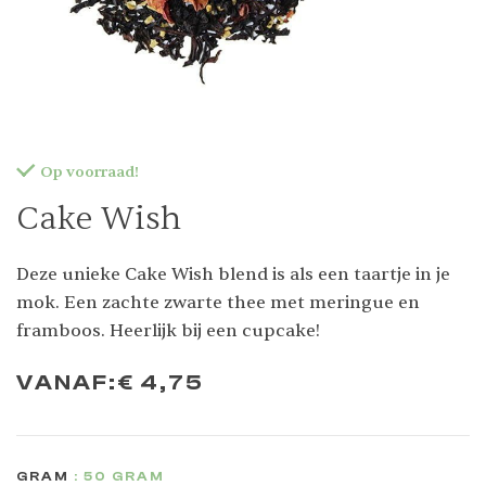
Op voorraad!
Cake Wish
Deze unieke Cake Wish blend is als een taartje in je
mok. Een zachte zwarte thee met meringue en
framboos. Heerlijk bij een cupcake!
VANAF:
€
4,75
GRAM
: 50 GRAM