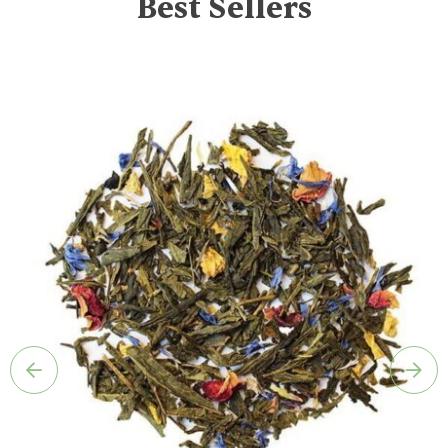
Best Sellers