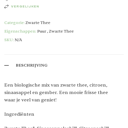
VERGELIJKEN
Categorie:
Zwarte Thee
Eigenschappen:
Puur
,
Zwarte Thee
SKU:
N/A
BESCHRIJVING
Een biologische mix van zwarte thee, citroen,
sinaasappel en gember. Een mooie frisse thee
waar je veel van geniet!
Ingrediënten