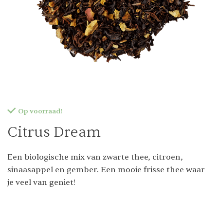
Op voorraad!
Citrus Dream
Een biologische mix van zwarte thee, citroen,
sinaasappel en gember. Een mooie frisse thee waar
je veel van geniet!