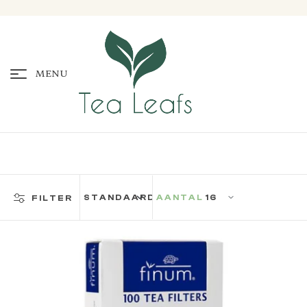
MENU
AANTAL
FILTER