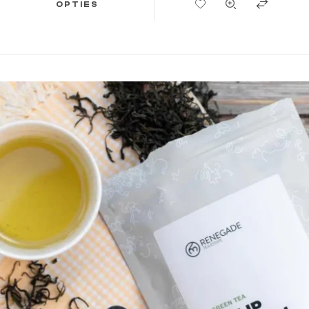
OPTIES