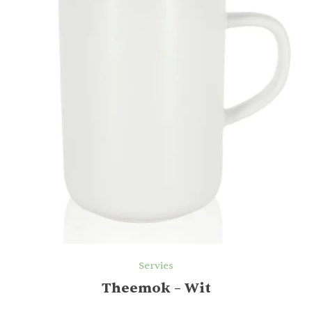
Servies
Theemok – Wit