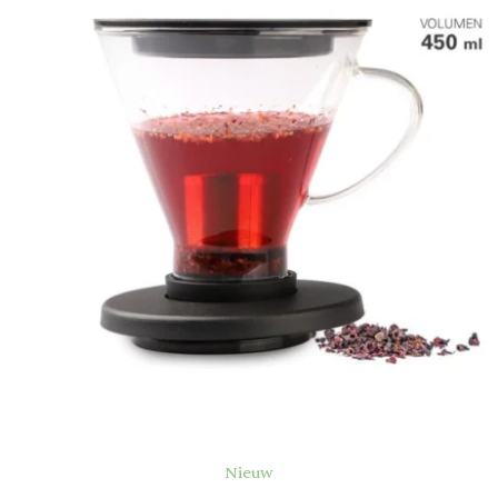
Nieuw