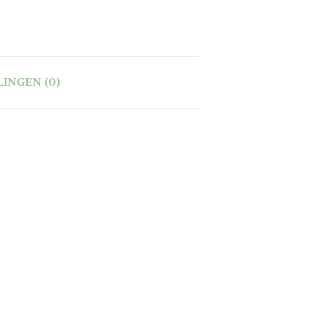
INGEN (0)