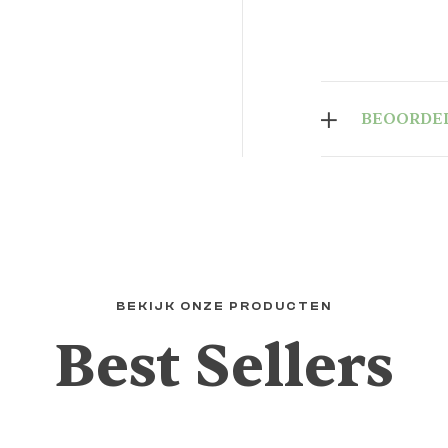
BEOORDEL
BEKIJK ONZE PRODUCTEN
Best Sellers