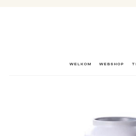
WELKOM
WEBSHOP
T