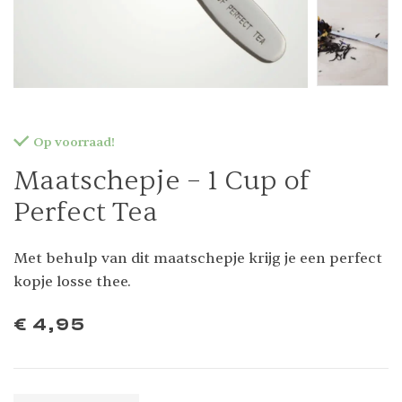
Op voorraad!
Maatschepje – 1 Cup of
Perfect Tea
Met behulp van dit maatschepje krijg je een perfect
kopje losse thee.
€
4,95