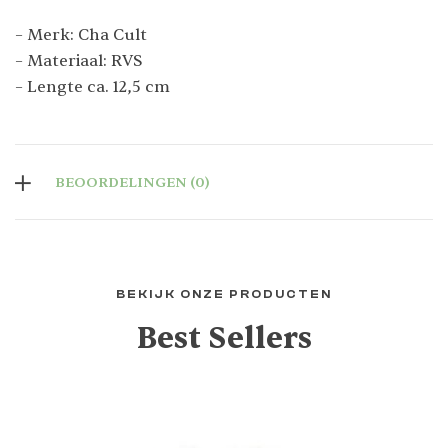
– Merk: Cha Cult
– Materiaal: RVS
– Lengte ca. 12,5 cm
BEOORDELINGEN (0)
BEKIJK ONZE PRODUCTEN
Best Sellers