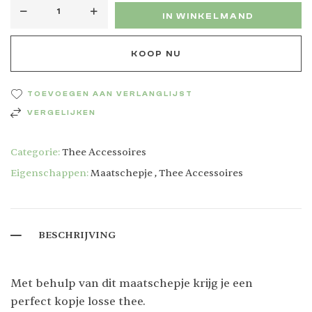
IN WINKELMAND
KOOP NU
TOEVOEGEN AAN VERLANGLIJST
VERGELIJKEN
Categorie:
Thee Accessoires
Eigenschappen:
Maatschepje
,
Thee Accessoires
BESCHRIJVING
Met behulp van dit maatschepje krijg je een
perfect kopje losse thee.