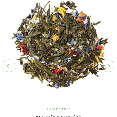
Groene Thee