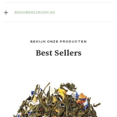
BEOORDELINGEN (0)
BEKIJK ONZE PRODUCTEN
Best Sellers