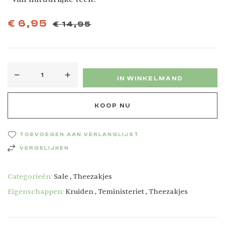
€
6,95
€
14,95
IN WINKELMAND
KOOP NU
TOEVOEGEN AAN VERLANGLIJST
VERGELIJKEN
Categorieën:
Sale
,
Theezakjes
Eigenschappen:
Kruiden
,
Teministeriet
,
Theezakjes