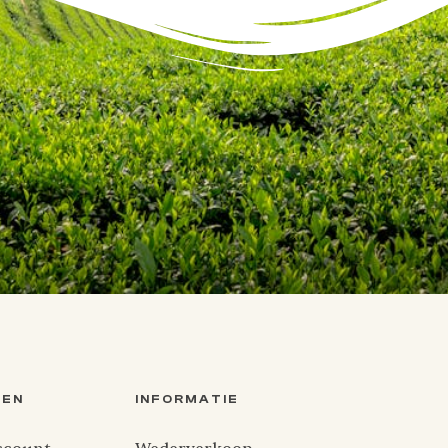
TEN
INFORMATIE