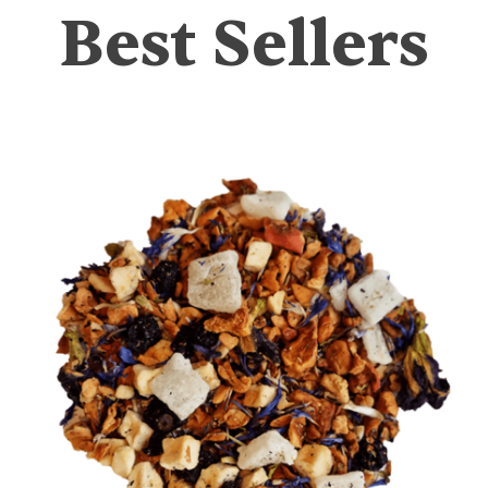
Best Sellers