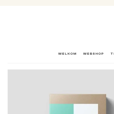
WELKOM
WEBSHOP
T