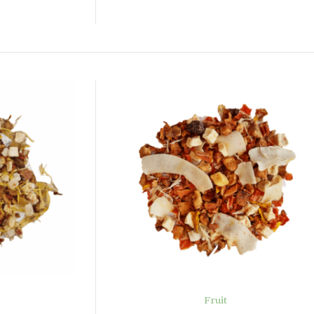
OPTIES
Fruit