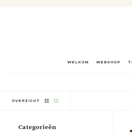
WELKOM
WEBSHOP
T
OVERZICHT
Categorieën