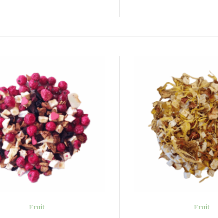
Fruit
Fruit