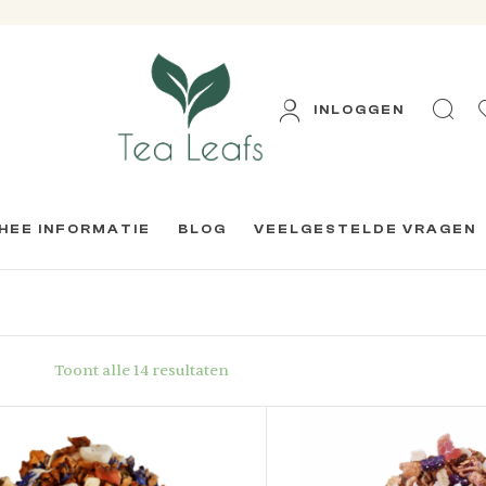
INLOGGEN
HEE INFORMATIE
BLOG
VEELGESTELDE VRAGEN
Toont alle 14 resultaten