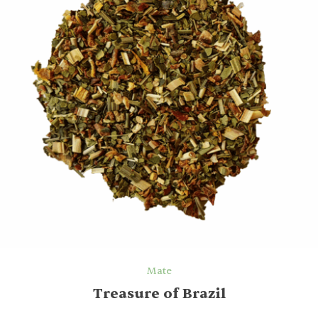
Mate
Treasure of Brazil