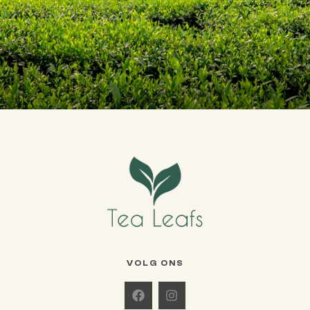
VOLG ONS