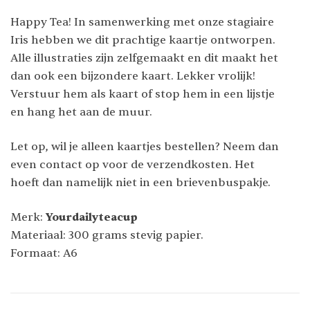
Happy Tea! In samenwerking met onze stagiaire
Iris hebben we dit prachtige kaartje ontworpen.
Alle illustraties zijn zelfgemaakt en dit maakt het
dan ook een bijzondere kaart. Lekker vrolijk!
Verstuur hem als kaart of stop hem in een lijstje
en hang het aan de muur.
Let op, wil je alleen kaartjes bestellen? Neem dan
even contact op voor de verzendkosten. Het
hoeft dan namelijk niet in een brievenbuspakje.
Merk:
Yourdailyteacup
Materiaal: 300 grams stevig papier.
Formaat: A6