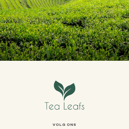
VOLG ONS