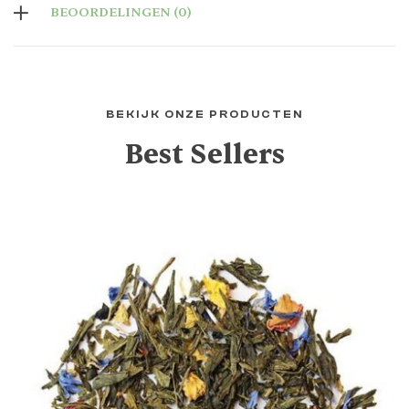
BEOORDELINGEN (0)
BEKIJK ONZE PRODUCTEN
Best Sellers