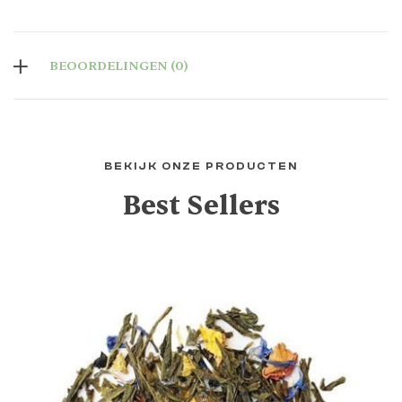
BEOORDELINGEN (0)
BEKIJK ONZE PRODUCTEN
Best Sellers