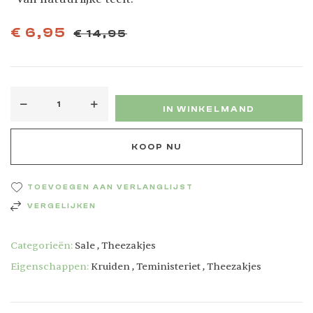
€
6,95
€
14,95
IN WINKELMAND
KOOP NU
TOEVOEGEN AAN VERLANGLIJST
VERGELIJKEN
Categorieën:
Sale
,
Theezakjes
Eigenschappen:
Kruiden
,
Teministeriet
,
Theezakjes